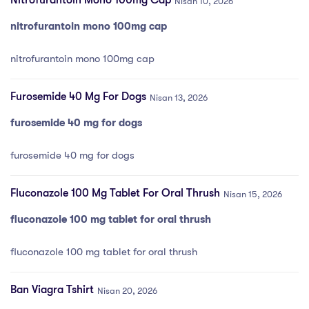
Nitrofurantoin Mono 100mg Cap
Nisan 10, 2026
nitrofurantoin mono 100mg cap
nitrofurantoin mono 100mg cap
Furosemide 40 Mg For Dogs
Nisan 13, 2026
furosemide 40 mg for dogs
furosemide 40 mg for dogs
Fluconazole 100 Mg Tablet For Oral Thrush
Nisan 15, 2026
fluconazole 100 mg tablet for oral thrush
fluconazole 100 mg tablet for oral thrush
Ban Viagra Tshirt
Nisan 20, 2026