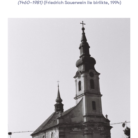
(1460–1981)
(Friedrich Sauerwein ile birlikte, 1994)