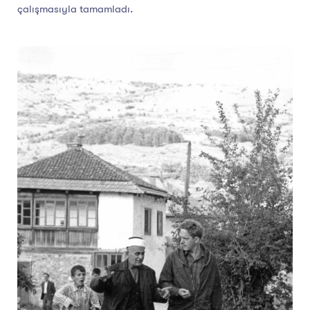
çalışmasıyla tamamladı.