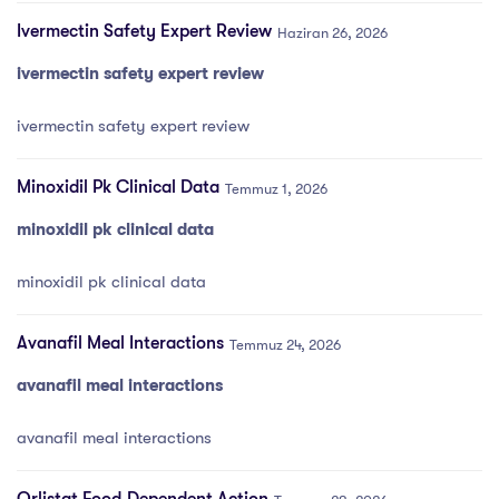
Ivermectin Safety Expert Review
Haziran 26, 2026
ivermectin safety expert review
ivermectin safety expert review
Minoxidil Pk Clinical Data
Temmuz 1, 2026
minoxidil pk clinical data
minoxidil pk clinical data
Avanafil Meal Interactions
Temmuz 24, 2026
avanafil meal interactions
avanafil meal interactions