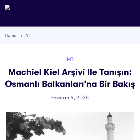
Home
NIT
NIT
Machiel Kiel Arşivi Ile Tanışın:
Osmanlı Balkanları’na Bir Bakış
Haziran 4, 2025