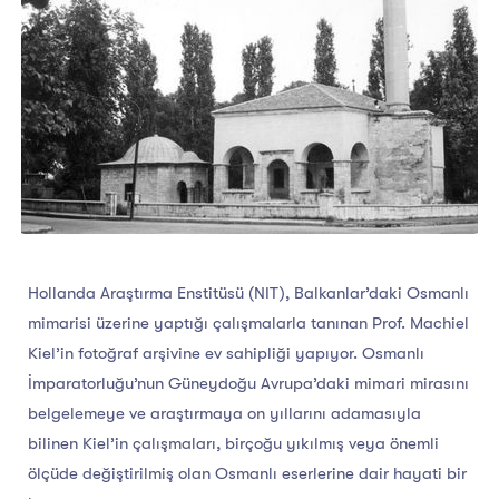
Hollanda Araştırma Enstitüsü (NIT), Balkanlar’daki Osmanlı
mimarisi üzerine yaptığı çalışmalarla tanınan Prof. Machiel
Kiel’in fotoğraf arşivine ev sahipliği yapıyor. Osmanlı
İmparatorluğu’nun Güneydoğu Avrupa’daki mimari mirasını
belgelemeye ve araştırmaya on yıllarını adamasıyla
bilinen Kiel’in çalışmaları, birçoğu yıkılmış veya önemli
ölçüde değiştirilmiş olan Osmanlı eserlerine dair hayati bir