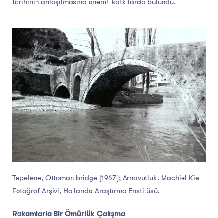
tarihinin anlaşılmasına önemli katkılarda bulundu.
Tepelene, Ottoman bridge [1967]; Arnavutluk. Machiel Kiel
Fotoğraf Arşivi, Hollanda Araştırma Enstitüsü.
Rakamlarla Bir Ömürlük Çalışma