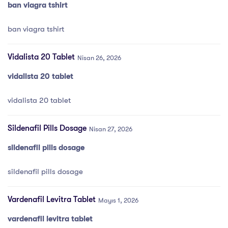
ban viagra tshirt
ban viagra tshirt
Vidalista 20 Tablet
Nisan 26, 2026
vidalista 20 tablet
vidalista 20 tablet
Sildenafil Pills Dosage
Nisan 27, 2026
sildenafil pills dosage
sildenafil pills dosage
Vardenafil Levitra Tablet
Mayıs 1, 2026
vardenafil levitra tablet