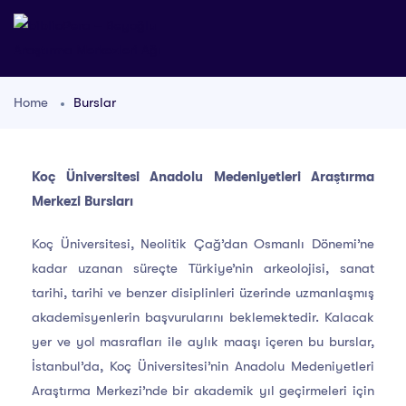
Home
Burslar
Koç Üniversitesi Anadolu Medeniyetleri Araştırma
Merkezi Bursları
Koç Üniversitesi, Neolitik Çağ’dan Osmanlı Dönemi’ne
kadar uzanan süreçte Türkiye’nin arkeolojisi, sanat
tarihi, tarihi ve benzer disiplinleri üzerinde uzmanlaşmış
akademisyenlerin başvurularını beklemektedir. Kalacak
yer ve yol masrafları ile aylık maaşı içeren bu burslar,
İstanbul’da, Koç Üniversitesi’nin Anadolu Medeniyetleri
Araştırma Merkezi’nde bir akademik yıl geçirmeleri için