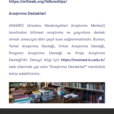
https://aritweb.org/fellowships/
Araştırma Destekleri
ANAMED (Anadou Medeniyetleri Araştırma Merkezi)
tarafından bilimsel araştırma ve yayınlara destek
olmak amacıyla dört çeşit burs sağlanmaktadır. Bunlar;
Temel Araştırma Desteği, Ortak Araştırma Desteği,
Program Araştırma Desteği ve Proje Araştırma
Desteği’dir. Detaylı bilgi için
https://anamed.ku.edu.tr/
web sitesinde yer alan “Araştırma Destekleri” menüsünü
takip edebilirsiniz.