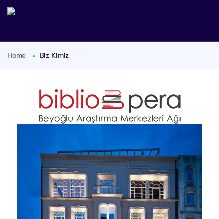
Home
Biz Kimiz