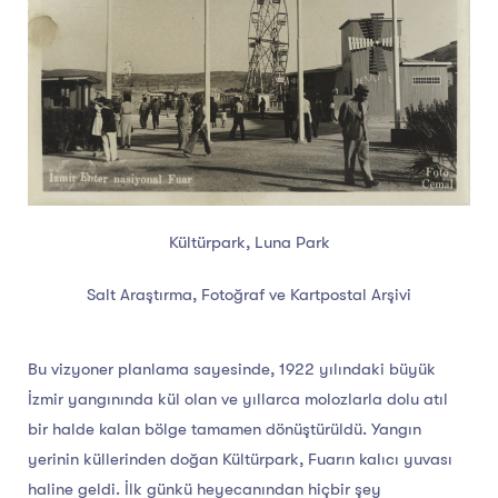
Kültürpark, Luna Park
Salt Araştırma, Fotoğraf ve Kartpostal Arşivi
Bu vizyoner planlama sayesinde, 1922 yılındaki büyük
İzmir yangınında kül olan ve yıllarca molozlarla dolu atıl
bir halde kalan bölge tamamen dönüştürüldü. Yangın
yerinin küllerinden doğan Kültürpark, Fuarın kalıcı yuvası
haline geldi. İlk günkü heyecanından hiçbir şey