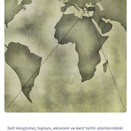
Salt Araştırma; toplum, ekonomi ve kent tarihi alanlarındaki