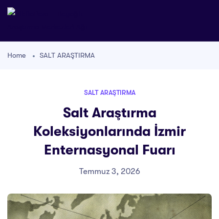
Home
SALT ARAŞTIRMA
SALT ARAŞTIRMA
Salt Araştırma
Koleksiyonlarında İzmir
Enternasyonal Fuarı
Temmuz 3, 2026