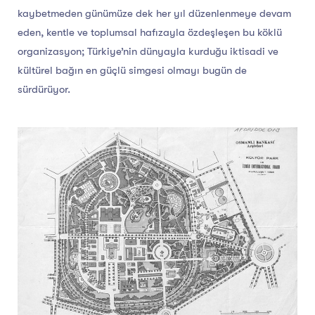
kaybetmeden günümüze dek her yıl düzenlenmeye devam
eden, kentle ve toplumsal hafızayla özdeşleşen bu köklü
organizasyon; Türkiye’nin dünyayla kurduğu iktisadi ve
kültürel bağın en güçlü simgesi olmayı bugün de
sürdürüyor.