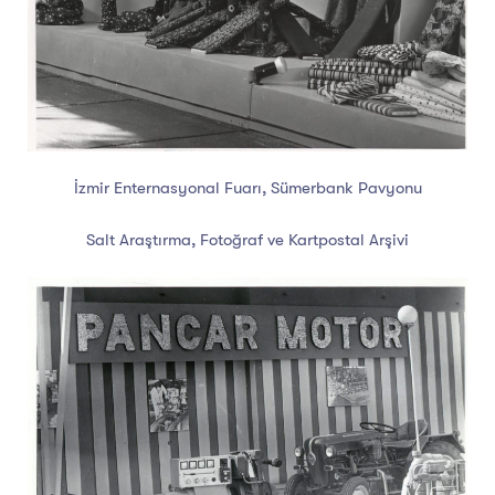
İzmir Enternasyonal Fuarı, Sümerbank Pavyonu
Salt Araştırma, Fotoğraf ve Kartpostal Arşivi