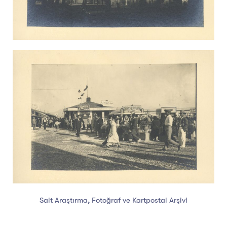
Salt Araştırma, Fotoğraf ve Kartpostal Arşivi