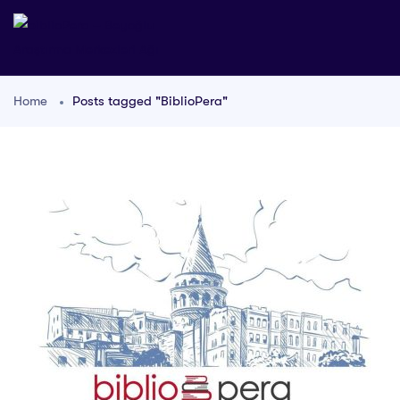
Home
Posts tagged "BiblioPera"