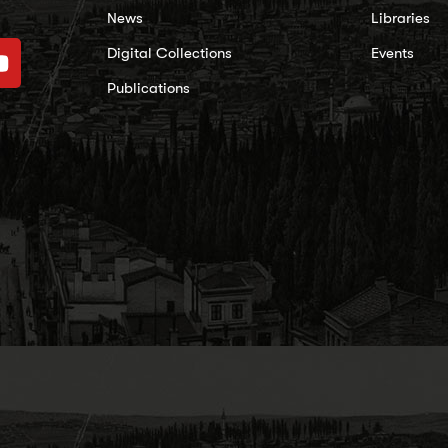
News
Libraries
Digital Collections
Events
Publications